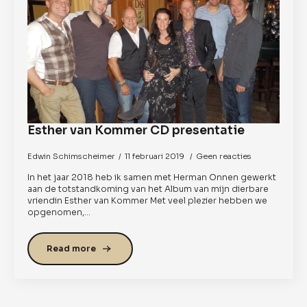
Esther van Kommer CD presentatie
Edwin Schimscheimer
11 februari 2019
Geen reacties
In het jaar 2018 heb ik samen met Herman Onnen gewerkt
aan de totstandkoming van het Album van mijn dierbare
vriendin Esther van Kommer Met veel plezier hebben we
opgenomen,…
Read more