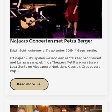
Najaars Concerten met Petra Berger
Edwin Schimscheimer
21 september 2019
Geen reacties
Dit najaar 2019 spelen we nog een aantal keer het concert
met Italiaanse muziek in de Theaters Met Frank van Essen,
Luca Genta en Alessandro Neri. Licht Klassiek, Crossovers
Pop…
Read more