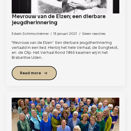
Mevrouw van de Elzen; een dierbare
jeugdherinnering
Edwin Schimscheimer
13 januari 2021
Geen reacties
‘Mevrouw van de Elzen’ Een dierbare jeugdherinnering
vertaald in een lied. Hierbij het hele Verhaal, de Songtekst,
en de Clip. Het Verhaal Rond 1965 kwamen wij in het
Brabantse Uden…
Read more