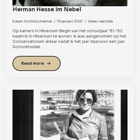
Herman Hesse Im Nebel
Edwin Schimscheimer
19 januari 2021
Geen reacties
Op kamers in Hilversum Begin van het schooljaar ‘81-‘82
kwam ik in Hilversum te wonen. Ik was aangenomen op het
Conservatorium aldaar nadat ik het jaar daarvoor een jaar
Schoolmuziek…
Read more