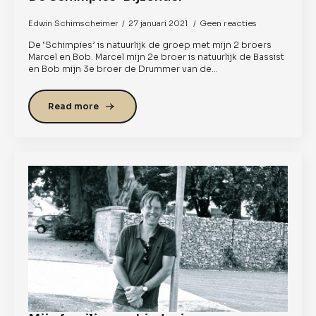
Edwin Schimscheimer
27 januari 2021
Geen reacties
De ‘Schimpies’ is natuurlijk de groep met mijn 2 broers
Marcel en Bob. Marcel mijn 2e broer is natuurlijk de Bassist
en Bob mijn 3e broer de Drummer van de…
Read more