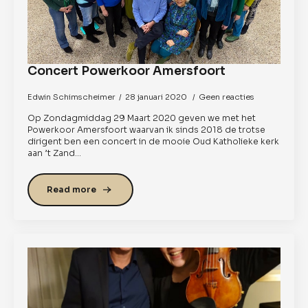
Concert Powerkoor Amersfoort
Edwin Schimscheimer
28 januari 2020
Geen reacties
Op Zondagmiddag 29 Maart 2020 geven we met het
Powerkoor Amersfoort waarvan ik sinds 2018 de trotse
dirigent ben een concert in de mooie Oud Katholieke kerk
aan ’t Zand…
Read more