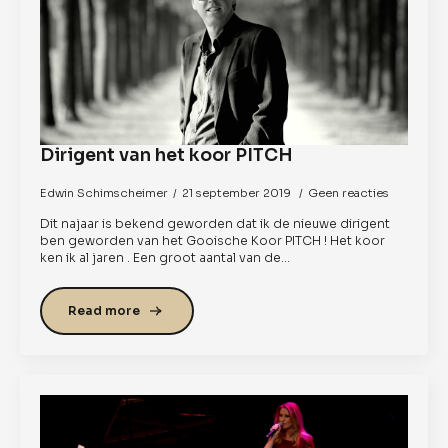
Dirigent van het koor PITCH
Edwin Schimscheimer
21 september 2019
Geen reacties
Dit najaar is bekend geworden dat ik de nieuwe dirigent
ben geworden van het Gooische Koor PITCH ! Het koor
ken ik al jaren . Een groot aantal van de…
Read more