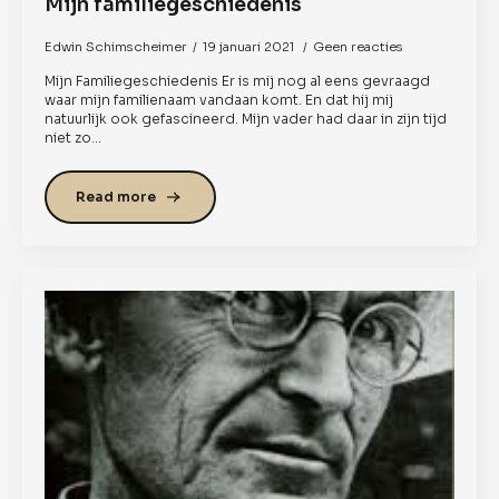
Mijn familiegeschiedenis
Edwin Schimscheimer
19 januari 2021
Geen reacties
Mijn Familiegeschiedenis Er is mij nog al eens gevraagd
waar mijn familienaam vandaan komt. En dat hij mij
natuurlijk ook gefascineerd. Mijn vader had daar in zijn tijd
niet zo…
Read more