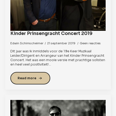
Kinder Prinsengracht Concert 2019
Edwin Schimscheimer
21 september 2019
Geen reacties
Dit jaar was ik inmiddels voor de 19e Keer Muzikaal
Leider/Dirigent en Arrangeur van het Kinder Prinsengracht
Concert. Het was een mooie versie met prachtige solisten
en heel veel positiviteit!…
Read more